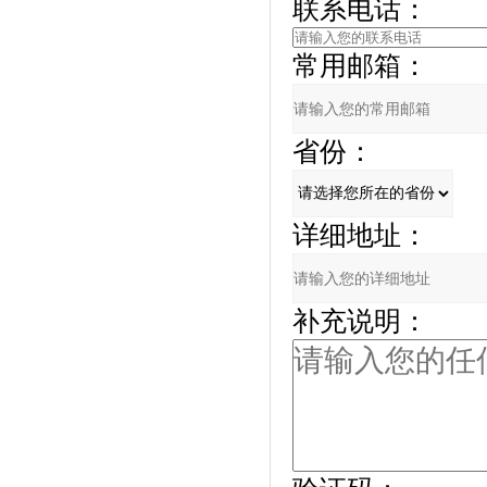
联系电话：
常用邮箱：
省份：
详细地址：
补充说明：