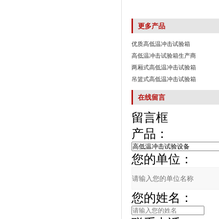
更多产品
优质高低温冲击试验箱
高低温冲击试验箱生产商
两厢式高低温冲击试验箱
吊篮式高低温冲击试验箱
在线留言
留言框
产品：
您的单位：
您的姓名：