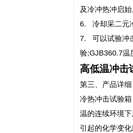
及冷冲热冲启始
6. 冷却采二元冷冻
7. 可以试验冲
验;GJB360.7
高低温冲击
第三、产品详细
冷热冲击试验箱
温的连续环境下所
引起的化学变化或物理