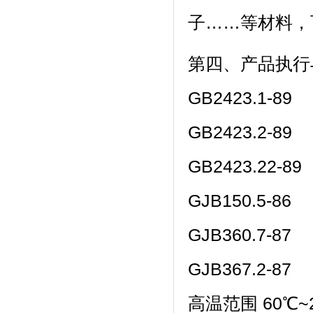
子……等材料
第四、产品执
GB2423.1-89
GB2423.2-89
GB2423.22-89
GJB150.5-86
GJB360.7-87
GJB367.2-87
高温范围 60℃~