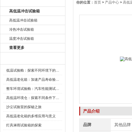
产品目录
你的位置：
首页
>
产品中心
>
高低
高低温冲击试验箱
高低温冲击试验箱
冷热冲击试验箱
温度冲击试验箱
查看更多
新闻资讯
低温试验舱：探索不同环境下的科技边界
高低温老化箱：加速产品寿命验证的可靠伙伴
整车环境试验舱：汽车性能测试的设备
高低温环境仓：探索不同条件下的科学奥秘
沙尘试验室的探秘之旅
产品介绍
高低温老化箱的多维应用与意义
品牌
其他品牌
灯具淋雨试验箱的探索