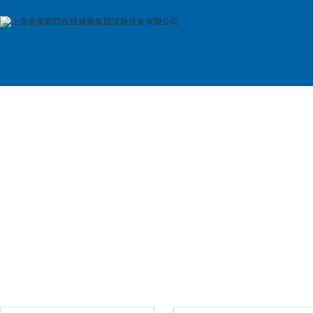
首 页
公司简介
产品展示