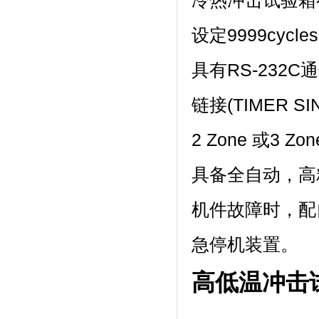
冷热冲击试验箱有高
设定9999cycle
具有RS-232
链接(TIMER S
2 Zone 或3 Zon
具备全自动
机件故障时，
急停机装置。
高低温冲击