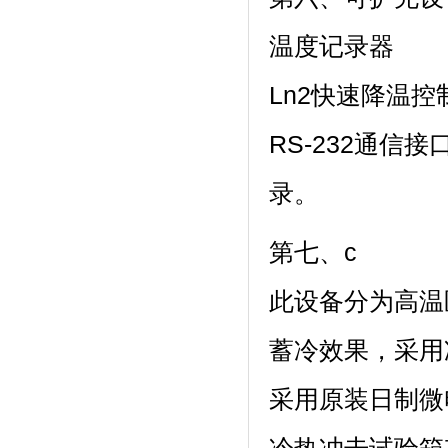
温度记录器
Ln2快速降温控
RS-232通信
录。
第七、c
此设备分为高温区
蓄冷效果
采用原装日制微电脑