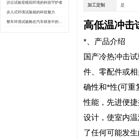
沙尘试验室模拟环境的科技守护者
加工定制
是
步入式环境试验箱的科技魅力
高低温冲击
整车环境试验舱在汽车研发中的作用
*、产品介绍
国产冷热冲击试验
件、零配件
确性和*性(可重
性能，先进便
设计，使室
了任何可能发生