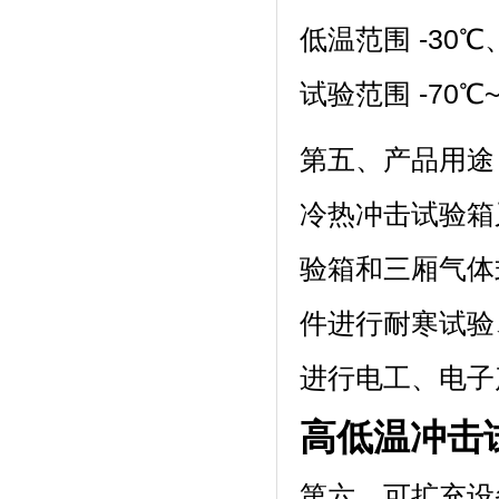
低温范围 -30℃、
试验范围 -70℃~15
第五、产品用途
冷热冲击试验箱
验箱和三厢气体式
件进行耐寒试验
进行电工、电
高低温冲击
第六、可扩充