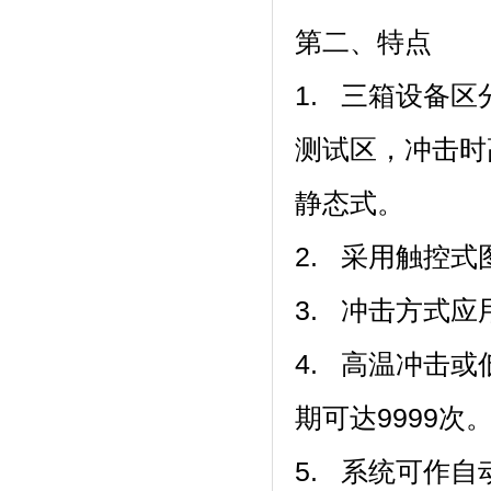
第二、特点
1. 三箱设备区分为
测试区
静态式。
2. 采用触控式图控
3. 冲击方式应用
4. 高温冲击或低
期可达9999次
5. 系统可作