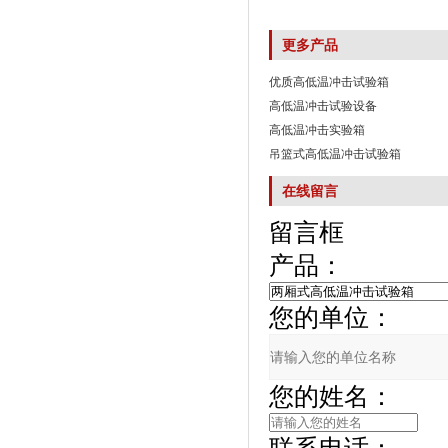
更多产品
优质高低温冲击试验箱
高低温冲击试验设备
高低温冲击实验箱
吊篮式高低温冲击试验箱
在线留言
留言框
产品：
您的单位：
您的姓名：