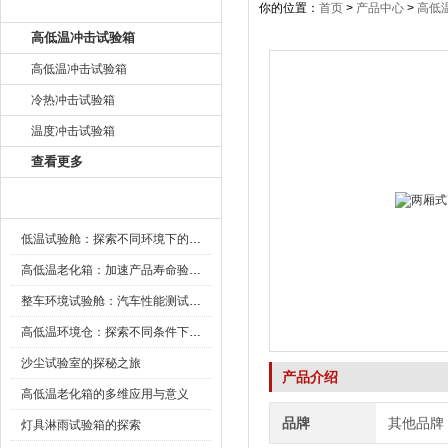
产品目录
你的位置：
首页
>
产品中心
>
高低
高低温冲击试验箱
高低温冲击试验箱
冷热冲击试验箱
温度冲击试验箱
查看更多
新闻资讯
低温试验舱：探索不同环境下的科技边界
高低温老化箱：加速产品寿命验证的可靠伙伴
整车环境试验舱：汽车性能测试的设备
高低温环境仓：探索不同条件下的科学奥秘
沙尘试验室的探秘之旅
产品介绍
高低温老化箱的多维应用与意义
品牌
其他品牌
灯具淋雨试验箱的探索