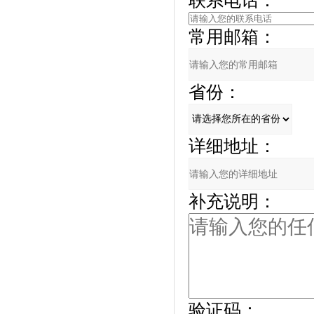
联系电话：
常用邮箱：
省份：
详细地址：
补充说明：
验证码：