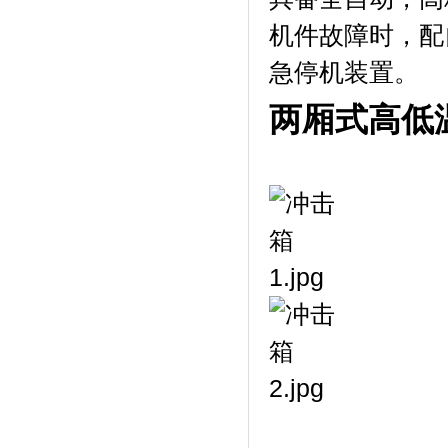
机件故障时，
急停机装置。
两厢式高低