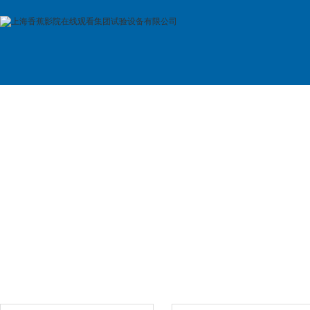
首 页
公司简介
产品展示