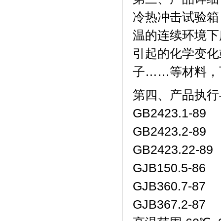
冷热冲击试验箱
温的连续环境下所
引起的化学变化或物理
子……等材料
第四、产品
GB2423.1-89
GB2423.2-89
GB2423.22-89
GJB150.5-86
GJB360.7-87
GJB367.2-87