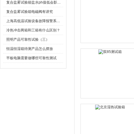
复合盐雾试验箱盐水ph值低会影响试验结果吗？
复合盐雾试验箱电磁阀有讲究
上海高低温试验设备故障报警系统介绍
冷热冲击两箱和三箱有什么区别？
照明产品可靠性试验（三）
恒温恒湿箱待测产品怎么摆放
平板电脑需要做哪些可靠性测试