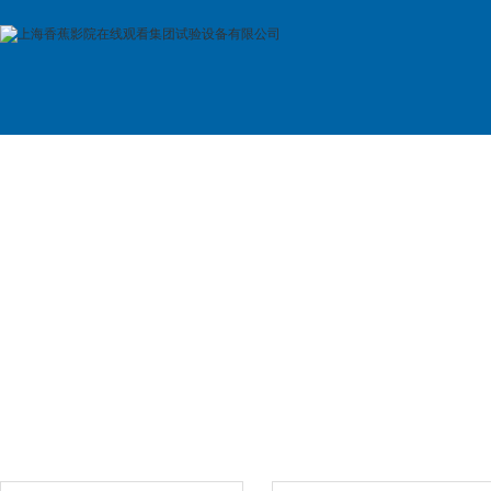
首 页
公司简介
产品展示